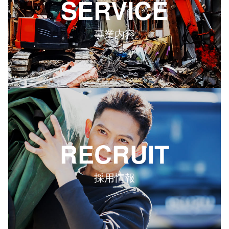
SERVICE
事業内容
RECRUIT
採用情報