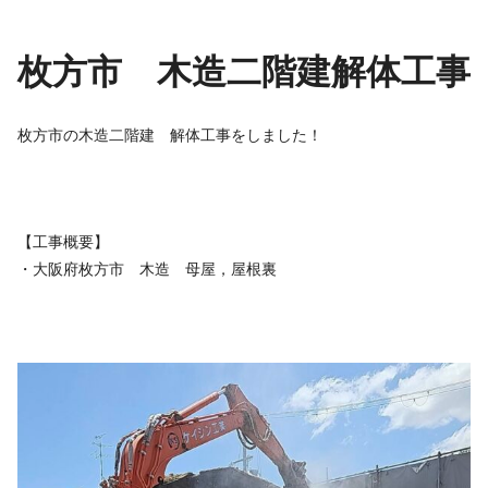
枚方市 木造二階建解体工事
枚方市の木造二階建 解体工事をしました！
【工事概要】
・大阪府枚方市 木造 母屋，屋根裏