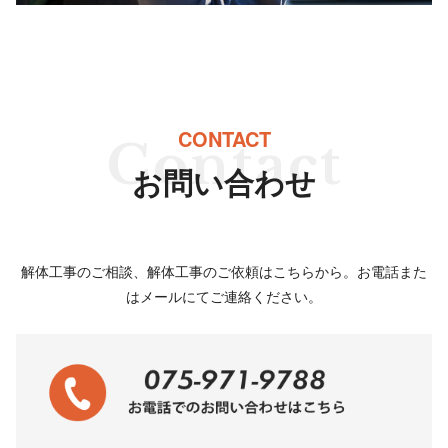
CONTACT
お問い合わせ
解体工事のご相談、解体工事のご依頼はこちらから。お電話また
はメールにてご連絡ください。