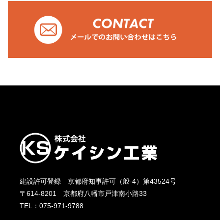
建設許可登録 京都府知事許可（般-4）第43524号
〒614-8201 京都府八幡市戸津南小路33
TEL：075-971-9788