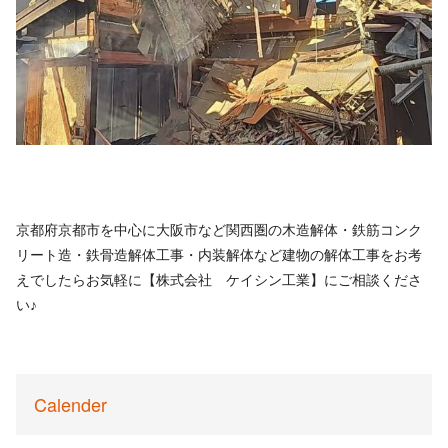
京都府京都市を中心に大阪市など関西圏の木造解体・鉄筋コンク
リート造・鉄骨造解体工事・内装解体など建物の解体工事をお考
えでしたらお気軽に【株式会社 ケイシン工業】にご相談くださ
い♪
Calender