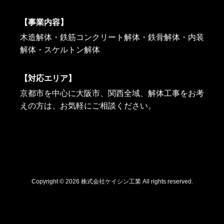
【事業内容】
木造解体・鉄筋コンクリート解体・鉄骨解体・内装
解体・スケルトン解体
【対応エリア】
京都市を中心に大阪市、関西全域、解体工事をお考
えの方は、お気軽にご相談ください。
Copyright © 2026 株式会社ケイシン工業 All rights reserved.