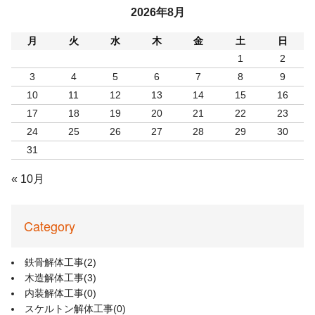
2026年8月
月
火
水
木
金
土
日
1
2
3
4
5
6
7
8
9
10
11
12
13
14
15
16
17
18
19
20
21
22
23
24
25
26
27
28
29
30
31
« 10月
Category
鉄骨解体工事
(2)
木造解体工事
(3)
内装解体工事
(0)
スケルトン解体工事
(0)