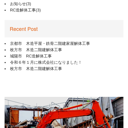
お知らせ
(3)
RC造解体工事
(3)
Recent Post
京都市 木造平屋・鉄骨二階建家屋解体工事
枚方市 木造二階建解体工事
城陽市 RC造解体工事
令和６年１月に株式会社になりました！
枚方市 木造二階建解体工事