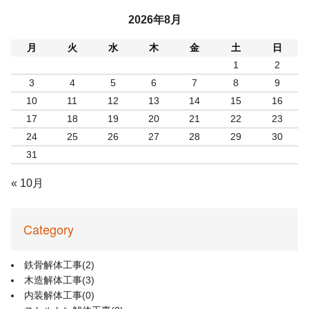
2026年8月
月
火
水
木
金
土
日
1
2
3
4
5
6
7
8
9
10
11
12
13
14
15
16
17
18
19
20
21
22
23
24
25
26
27
28
29
30
31
« 10月
Category
鉄骨解体工事
(2)
木造解体工事
(3)
内装解体工事
(0)