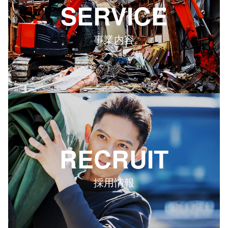
SERVICE
事業内容
RECRUIT
採用情報