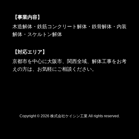
【事業内容】
木造解体・鉄筋コンクリート解体・鉄骨解体・内装
解体・スケルトン解体
【対応エリア】
京都市を中心に大阪市、関西全域、解体工事をお考
えの方は、お気軽にご相談ください。
Copyright © 2026 株式会社ケイシン工業 All rights reserved.