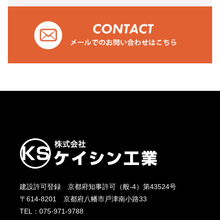
建設許可登録 京都府知事許可（般-4）第43524号
〒614-8201 京都府八幡市戸津南小路33
TEL：075-971-9788