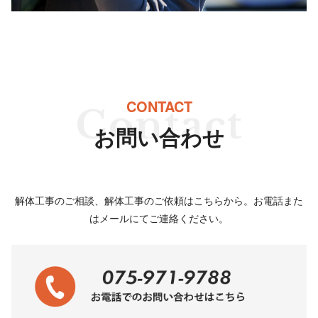
CONTACT
お問い合わせ
解体工事のご相談、解体工事のご依頼はこちらから。お電話また
はメールにてご連絡ください。