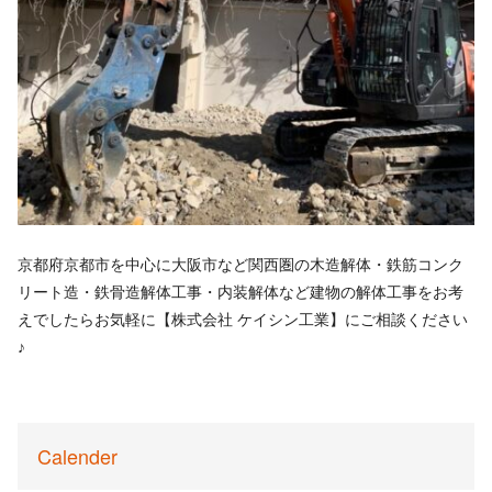
京都府京都市を中心に大阪市など関西圏の木造解体・鉄筋コンク
リート造・鉄骨造解体工事・内装解体など建物の解体工事をお考
えでしたらお気軽に【株式会社 ケイシン工業】にご相談ください
♪
Calender